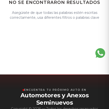
NO SE ENCONTRARON RESULTADOS
Asegúrate de que todas las palabras estén escritas
correctamente, usa diferentes filtros o palabras clave
ENCUENTRA TU PRÓXIMO AUTO EN
Automotores y Anexos
Seminuevos
Copyright ©
2026
— Todos los derechos reservados