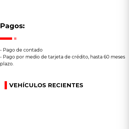
Pagos:
- Pago de contado
- Pago por medio de tarjeta de crédito, hasta 60 meses
plazo.
VEHÍCULOS RECIENTES