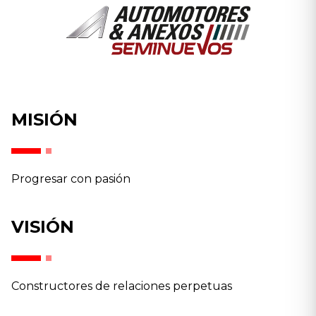
MISIÓN
Progresar con pasión
VISIÓN
Constructores de relaciones perpetuas